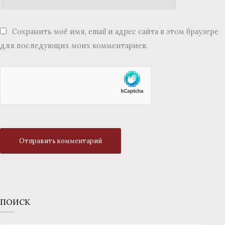
Сохранить моё имя, email и адрес сайта в этом браузере
для последующих моих комментариев.
ПОИСК