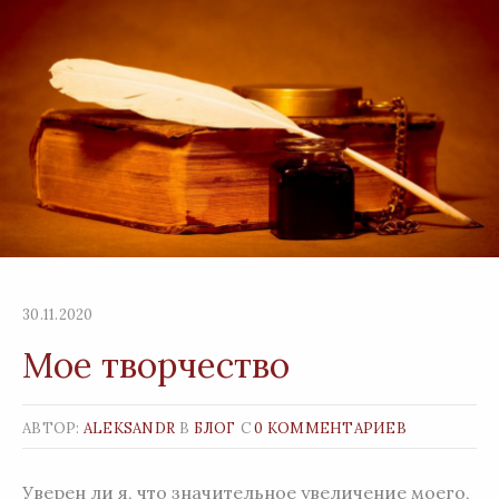
30.11.2020
Мое творчество
АВТОР:
ALEKSANDR
В
БЛОГ
С
0 КОММЕНТАРИЕВ
Уверен ли я, что значительное увеличение моего,