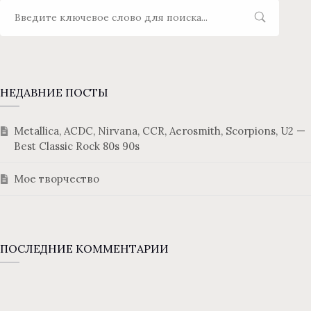
НЕДАВНИЕ ПОСТЫ
Metallica, ACDC, Nirvana, CCR, Aerosmith, Scorpions, U2 —
Best Classic Rock 80s 90s
Мое творчество
ПОСЛЕДНИЕ КОММЕНТАРИИ