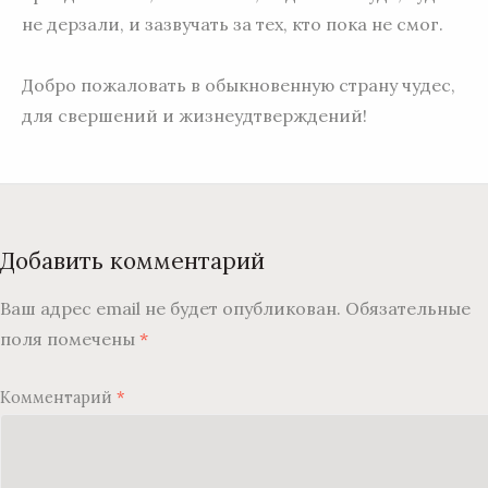
не дерзали, и зазвучать за тех, кто пока не смог.
Добро пожаловать в обыкновенную страну чудес,
для свершений и жизнеудтверждений!
Добавить комментарий
Ваш адрес email не будет опубликован.
Обязательные
поля помечены
*
Комментарий
*